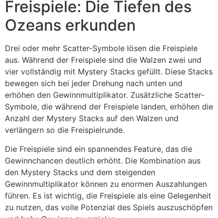
Freispiele: Die Tiefen des
Ozeans erkunden
Drei oder mehr Scatter-Symbole lösen die Freispiele
aus. Während der Freispiele sind die Walzen zwei und
vier vollständig mit Mystery Stacks gefüllt. Diese Stacks
bewegen sich bei jeder Drehung nach unten und
erhöhen den Gewinnmultiplikator. Zusätzliche Scatter-
Symbole, die während der Freispiele landen, erhöhen die
Anzahl der Mystery Stacks auf den Walzen und
verlängern so die Freispielrunde.
Die Freispiele sind ein spannendes Feature, das die
Gewinnchancen deutlich erhöht. Die Kombination aus
den Mystery Stacks und dem steigenden
Gewinnmultiplikator können zu enormen Auszahlungen
führen. Es ist wichtig, die Freispiele als eine Gelegenheit
zu nutzen, das volle Potenzial des Spiels auszuschöpfen