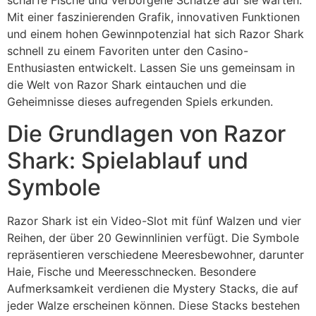
scharfe Fische und verborgene Schätze auf sie warten.
Mit einer faszinierenden Grafik, innovativen Funktionen
und einem hohen Gewinnpotenzial hat sich Razor Shark
schnell zu einem Favoriten unter den Casino-
Enthusiasten entwickelt. Lassen Sie uns gemeinsam in
die Welt von Razor Shark eintauchen und die
Geheimnisse dieses aufregenden Spiels erkunden.
Die Grundlagen von Razor
Shark: Spielablauf und
Symbole
Razor Shark ist ein Video-Slot mit fünf Walzen und vier
Reihen, der über 20 Gewinnlinien verfügt. Die Symbole
repräsentieren verschiedene Meeresbewohner, darunter
Haie, Fische und Meeresschnecken. Besondere
Aufmerksamkeit verdienen die Mystery Stacks, die auf
jeder Walze erscheinen können. Diese Stacks bestehen