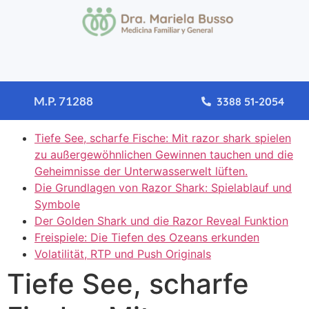
M.P. 71288
3388 51-2054
Tiefe See, scharfe Fische: Mit razor shark spielen
zu außergewöhnlichen Gewinnen tauchen und die
Geheimnisse der Unterwasserwelt lüften.
Die Grundlagen von Razor Shark: Spielablauf und
Symbole
Der Golden Shark und die Razor Reveal Funktion
Freispiele: Die Tiefen des Ozeans erkunden
Volatilität, RTP und Push Originals
Tiefe See, scharfe