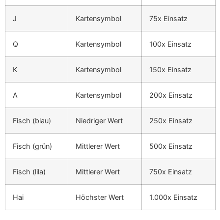
J
Kartensymbol
75x Einsatz
Q
Kartensymbol
100x Einsatz
K
Kartensymbol
150x Einsatz
A
Kartensymbol
200x Einsatz
Fisch (blau)
Niedriger Wert
250x Einsatz
Fisch (grün)
Mittlerer Wert
500x Einsatz
Fisch (lila)
Mittlerer Wert
750x Einsatz
Hai
Höchster Wert
1.000x Einsatz