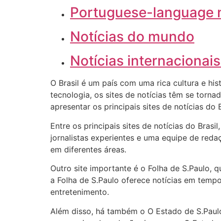
Portuguese-language 
Notícias do mundo
Notícias internacionais
O Brasil é um país com uma rica cultura e h
tecnologia, os sites de notícias têm se torn
apresentar os principais sites de notícias do
Entre os principais sites de notícias do Bra
jornalistas experientes e uma equipe de redaç
em diferentes áreas.
Outro site importante é o Folha de S.Paulo, 
a Folha de S.Paulo oferece notícias em tempo
entretenimento.
Além disso, há também o O Estado de S.Paulo,