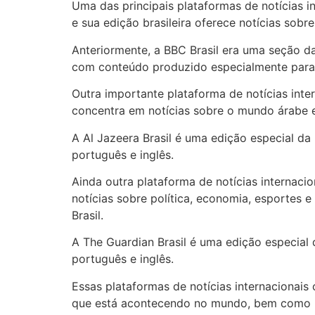
Uma das principais plataformas de notícias i
e sua edição brasileira oferece notícias sobre
Anteriormente, a BBC Brasil era uma seção da
com conteúdo produzido especialmente para o
Outra importante plataforma de notícias inter
concentra em notícias sobre o mundo árabe e
A Al Jazeera Brasil é uma edição especial da
português e inglês.
Ainda outra plataforma de notícias internaci
notícias sobre política, economia, esportes e
Brasil.
A The Guardian Brasil é uma edição especial 
português e inglês.
Essas plataformas de notícias internacionais
que está acontecendo no mundo, bem como pa