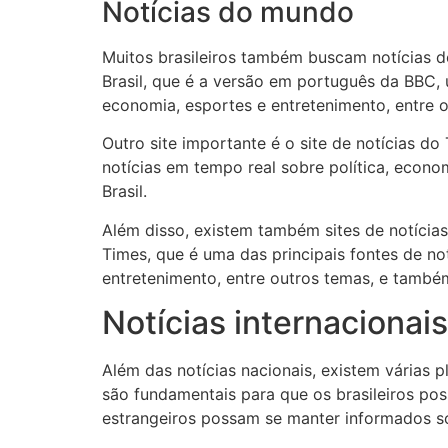
Notícias do mundo
Muitos brasileiros também buscam notícias 
Brasil, que é a versão em português da BBC, 
economia, esportes e entretenimento, entre 
Outro site importante é o site de notícias d
notícias em tempo real sobre política, econo
Brasil.
Além disso, existem também sites de notícia
Times, que é uma das principais fontes de no
entretenimento, entre outros temas, e também
Notícias internacionai
Além das notícias nacionais, existem várias p
são fundamentais para que os brasileiros p
estrangeiros possam se manter informados so