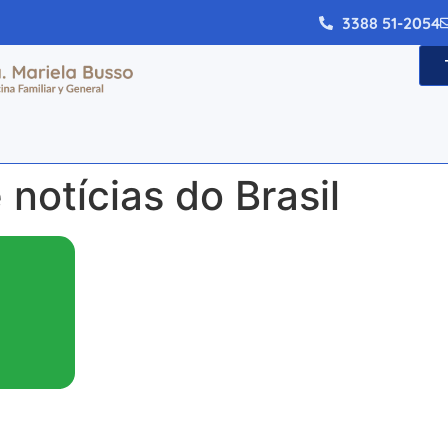
3388 51-2054
 notícias do Brasil