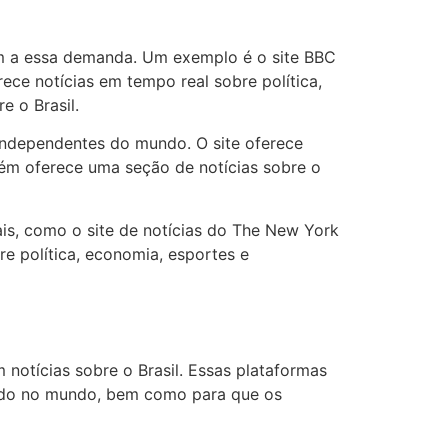
em a essa demanda. Um exemplo é o site BBC
ece notícias em tempo real sobre política,
e o Brasil.
s independentes do mundo. O site oferece
bém oferece uma seção de notícias sobre o
is, como o site de notícias do The New York
re política, economia, esportes e
 notícias sobre o Brasil. Essas plataformas
endo no mundo, bem como para que os