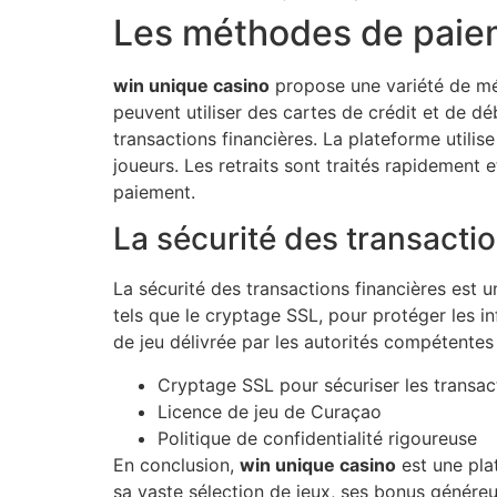
Les méthodes de paiem
win unique casino
propose une variété de mét
peuvent utiliser des cartes de crédit et de d
transactions financières. La plateforme utili
joueurs. Les retraits sont traités rapidement
paiement.
La sécurité des transactio
La sécurité des transactions financières est 
tels que le cryptage SSL, pour protéger les i
de jeu délivrée par les autorités compétente
Cryptage SSL pour sécuriser les transac
Licence de jeu de Curaçao
Politique de confidentialité rigoureuse
En conclusion,
win unique casino
est une pla
sa vaste sélection de jeux, ses bonus génér