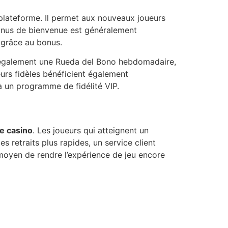
plateforme. Il permet aux nouveaux joueurs
bonus de bienvenue est généralement
 grâce au bonus.
 également une Rueda del Bono hebdomadaire,
eurs fidèles bénéficient également
à un programme de fidélité VIP.
e casino
. Les joueurs qui atteignent un
s retraits plus rapides, un service client
 moyen de rendre l’expérience de jeu encore