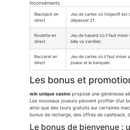
Inconvénients
Blackjack en
Jeu de cartes où l’objectif est 
direct
dépasser 21.
Roulette en
Jeu de hasard où il faut miser 
direct
bille va s’arrêter.
Baccarat en
Jeu de cartes où il faut miser s
direct
joueur et le banquier.
Les bonus et promotio
win unique casino
propose une généreuse séle
Les nouveaux joueurs peuvent profiter d’un b
ainsi que des tours gratuits sur certaines ma
bonus de recharge, des offres de cashback, de
Le bonus de bienvenue : 