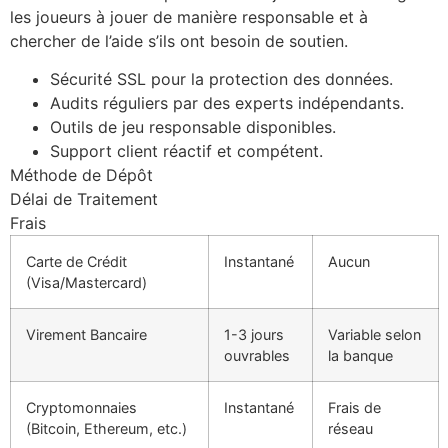
les joueurs à jouer de manière responsable et à
chercher de l’aide s’ils ont besoin de soutien.
Sécurité SSL pour la protection des données.
Audits réguliers par des experts indépendants.
Outils de jeu responsable disponibles.
Support client réactif et compétent.
Méthode de Dépôt
Délai de Traitement
Frais
Carte de Crédit
Instantané
Aucun
(Visa/Mastercard)
Virement Bancaire
1-3 jours
Variable selon
ouvrables
la banque
Cryptomonnaies
Instantané
Frais de
(Bitcoin, Ethereum, etc.)
réseau