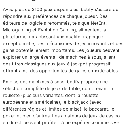
Avec plus de 3100 jeux disponibles, betify s’assure de
répondre aux préférences de chaque joueur. Des
éditeurs de logiciels renommés, tels que NetEnt,
Microgaming et Evolution Gaming, alimentent la
plateforme, garantissant une qualité graphique
exceptionnelle, des mécanismes de jeu innovants et des
gains potentiellement importants. Les joueurs peuvent
explorer un large éventail de machines à sous, allant
des titres classiques aux jeux à jackpot progressif,
offrant ainsi des opportunités de gains considérables.
En plus des machines à sous, betify propose une
sélection complète de jeux de table, comprenant la
roulette (plusieurs variantes, dont la roulette
européenne et américaine), le blackjack (avec
différentes règles et limites de mise), le baccarat, le
poker et bien d’autres. Les amateurs de jeux de casino
en direct peuvent profiter d’une expérience immersive