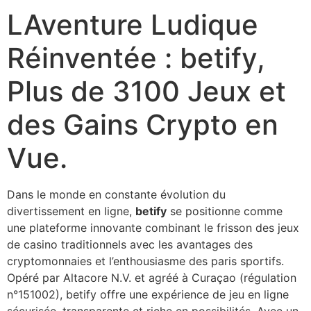
LAventure Ludique
Réinventée : betify,
Plus de 3100 Jeux et
des Gains Crypto en
Vue.
Dans le monde en constante évolution du
divertissement en ligne,
betify
se positionne comme
une plateforme innovante combinant le frisson des jeux
de casino traditionnels avec les avantages des
cryptomonnaies et l’enthousiasme des paris sportifs.
Opéré par Altacore N.V. et agréé à Curaçao (régulation
n°151002), betify offre une expérience de jeu en ligne