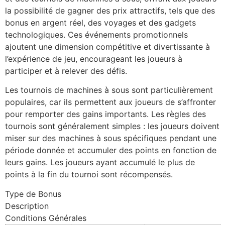
la possibilité de gagner des prix attractifs, tels que des
bonus en argent réel, des voyages et des gadgets
technologiques. Ces événements promotionnels
ajoutent une dimension compétitive et divertissante à
l’expérience de jeu, encourageant les joueurs à
participer et à relever des défis.
Les tournois de machines à sous sont particulièrement
populaires, car ils permettent aux joueurs de s’affronter
pour remporter des gains importants. Les règles des
tournois sont généralement simples : les joueurs doivent
miser sur des machines à sous spécifiques pendant une
période donnée et accumuler des points en fonction de
leurs gains. Les joueurs ayant accumulé le plus de
points à la fin du tournoi sont récompensés.
Type de Bonus
Description
Conditions Générales