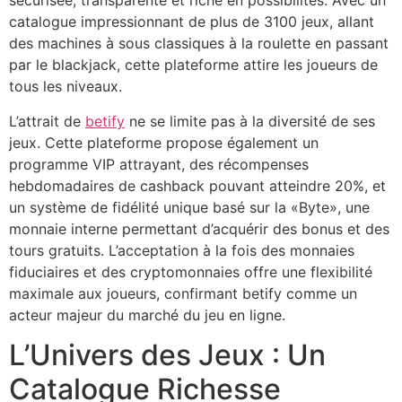
sécurisée, transparente et riche en possibilités. Avec un
catalogue impressionnant de plus de 3100 jeux, allant
des machines à sous classiques à la roulette en passant
par le blackjack, cette plateforme attire les joueurs de
tous les niveaux.
L’attrait de
betify
ne se limite pas à la diversité de ses
jeux. Cette plateforme propose également un
programme VIP attrayant, des récompenses
hebdomadaires de cashback pouvant atteindre 20%, et
un système de fidélité unique basé sur la «Byte», une
monnaie interne permettant d’acquérir des bonus et des
tours gratuits. L’acceptation à la fois des monnaies
fiduciaires et des cryptomonnaies offre une flexibilité
maximale aux joueurs, confirmant betify comme un
acteur majeur du marché du jeu en ligne.
L’Univers des Jeux : Un
Catalogue Richesse