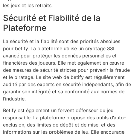
les jeux et les retraits.
Sécurité et Fiabilité de la
Plateforme
La sécurité et la fiabilité sont des priorités absolues
pour betify. La plateforme utilise un cryptage SSL
avancé pour protéger les données personnelles et
financières des joueurs. Elle met également en œuvre
des mesures de sécurité strictes pour prévenir la fraude
et le piratage. Le site web de betify est régulièrement
audité par des experts en sécurité indépendants, afin de
garantir son intégrité et sa conformité aux normes de
l’industrie.
Betify est également un fervent défenseur du jeu
responsable. La plateforme propose des outils d’auto-
exclusion, des limites de dépôt et de mise, et des
informations sur les problèmes de jeu. Elle encourage